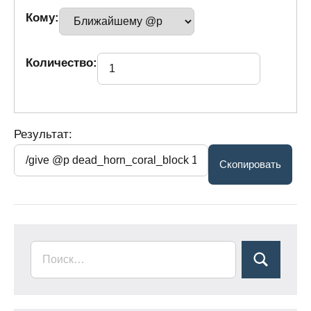
Кому:
Количество:
Результат: