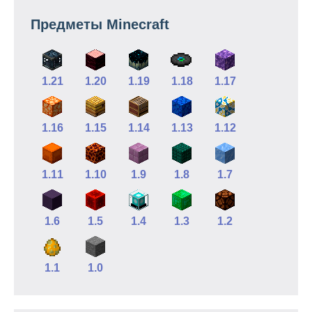
Предметы Minecraft
1.21
1.20
1.19
1.18
1.17
1.16
1.15
1.14
1.13
1.12
1.11
1.10
1.9
1.8
1.7
1.6
1.5
1.4
1.3
1.2
1.1
1.0