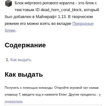
Блок мёртвого рогового коралла - это блок с
текстовым ID dead_horn_coral_block, который
был добавлен в Майнкрафт 1.13. В творческом
режиме его можно взять во вкладке
Природные
блоки
.
Содержание
Как выдать
Как выдать
Получить с помощью команды. Откройте игровой чат нажав
клавишу T, введите код и нажмите Enter. Другие предметы -
в
генераторе
.