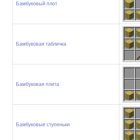
Бамбуковый плот
Бамбуковая табличка
Бамбуковая плита
Бамбуковые ступеньки