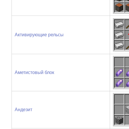
Активирующие рельсы
Аметистовый блок
Андезит