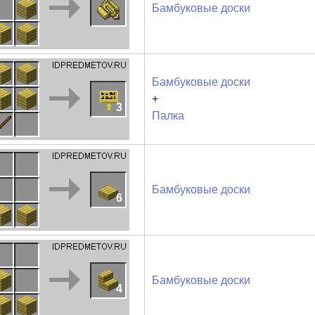
Бамбуковые доски
Бамбуковые доски
+
3
Палка
Бамбуковые доски
6
Бамбуковые доски
4