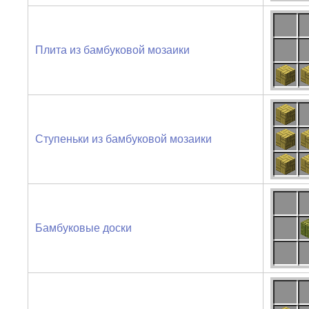
Плита из бамбуковой мозаики
Ступеньки из бамбуковой мозаики
Бамбуковые доски