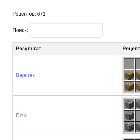
Рецептов: 671
Поиск:
Результат
Рецеп
Верстак
Печь