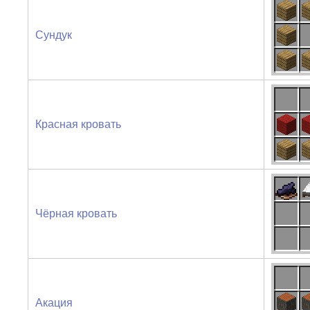
Сундук
Красная кровать
Чёрная кровать
Акация