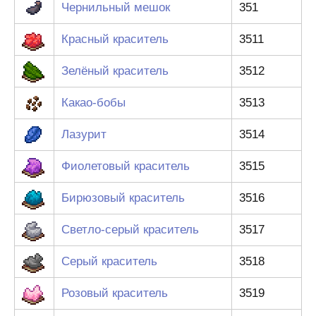
Чернильный мешок
351
Красный краситель
3511
Зелёный краситель
3512
Какао-бобы
3513
Лазурит
3514
Фиолетовый краситель
3515
Бирюзовый краситель
3516
Светло-серый краситель
3517
Серый краситель
3518
Розовый краситель
3519