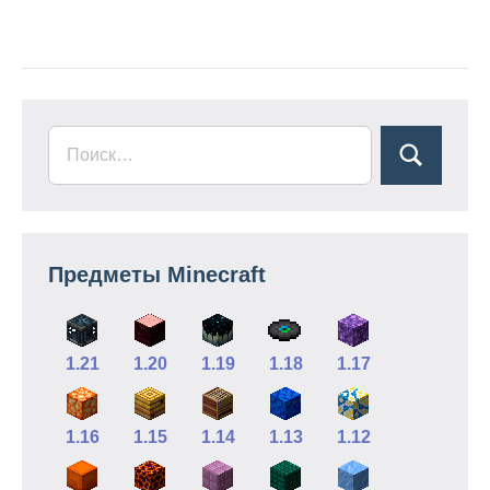
Предметы Minecraft
1.21
1.20
1.19
1.18
1.17
1.16
1.15
1.14
1.13
1.12