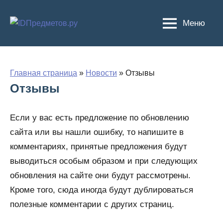
Перейти
к
Меню
содержимому
Главная страница
»
Новости
»
Отзывы
Отзывы
Если у вас есть предложение по обновлению
сайта или вы нашли ошибку, то напишите в
комментариях, принятые предложения будут
выводиться особым образом и при следующих
обновления на сайте они будут рассмотрены.
Кроме того, сюда иногда будут дублироваться
полезные комментарии с других страниц.