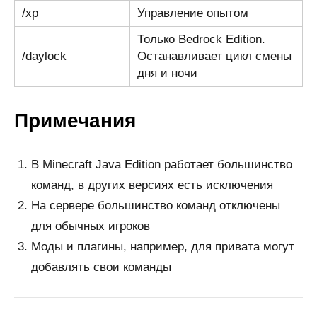
/xp
Управление опытом
Только Bedrock Edition.
/daylock
Останавливает цикл смены
дня и ночи
Примечания
В Minecraft Java Edition работает большинство
команд, в других версиях есть исключения
На сервере большинство команд отключены
для обычных игроков
Моды и плагины, например, для привата могут
добавлять свои команды