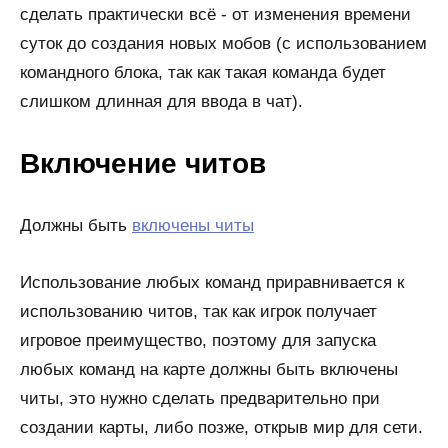
сделать практически всё - от изменения времени
суток до создания новых мобов (с использованием
командного блока, так как такая команда будет
слишком длинная для ввода в чат).
Включение читов
Должны быть
включены читы
Использование любых команд приравнивается к
использованию читов, так как игрок получает
игровое преимущество, поэтому для запуска
любых команд на карте должны быть включены
читы, это нужно сделать предварительно при
создании карты, либо позже, открыв мир для сети.