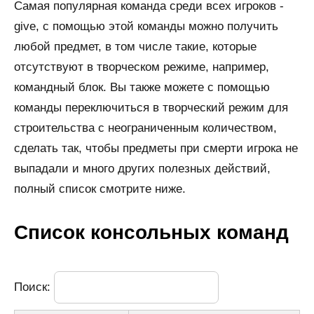
Самая популярная команда среди всех игроков -
give, с помощью этой команды можно получить
любой предмет, в том числе такие, которые
отсутствуют в творческом режиме, например,
командный блок. Вы также можете с помощью
команды переключиться в творческий режим для
строительства с неограниченным количеством,
сделать так, чтобы предметы при смерти игрока не
выпадали и много других полезных действий,
полный список смотрите ниже.
Список консольных команд
Поиск: