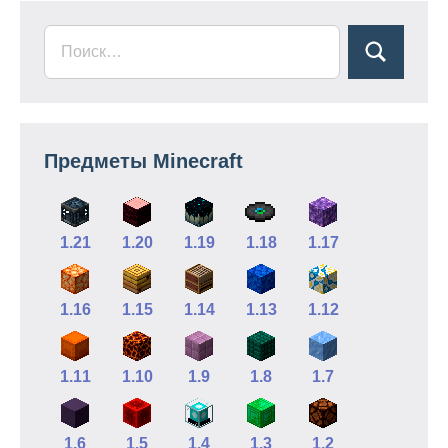
Предметы Minecraft
1.21
1.20
1.19
1.18
1.17
1.16
1.15
1.14
1.13
1.12
1.11
1.10
1.9
1.8
1.7
1.6
1.5
1.4
1.3
1.2