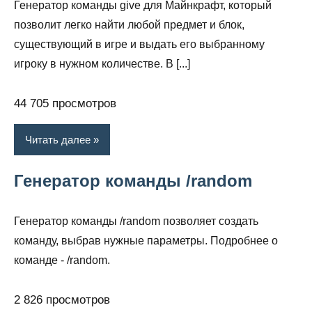
Генератор команды give для Майнкрафт, который
позволит легко найти любой предмет и блок,
существующий в игре и выдать его выбранному
игроку в нужном количестве. В [...]
44 705 просмотров
Читать далее
Генератор команды /random
Генератор команды /random позволяет создать
команду, выбрав нужные параметры. Подробнее о
команде - /random.
2 826 просмотров