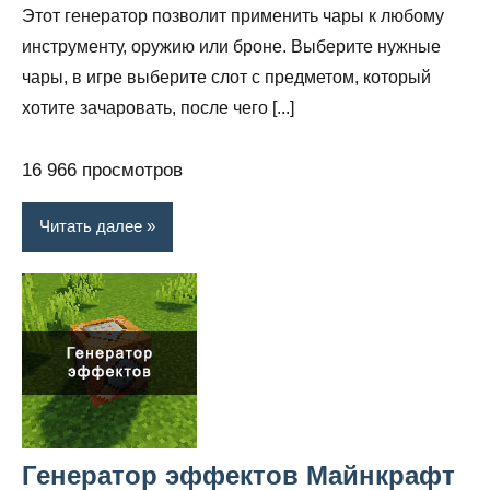
Этот генератор позволит применить чары к любому
инструменту, оружию или броне. Выберите нужные
чары, в игре выберите слот с предметом, который
хотите зачаровать, после чего [...]
16 966 просмотров
Читать далее
Генератор эффектов Майнкрафт