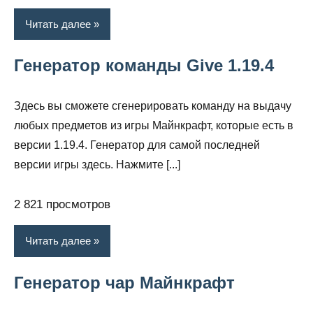
Читать далее
Генератор команды Give 1.19.4
Здесь вы сможете сгенерировать команду на выдачу
любых предметов из игры Майнкрафт, которые есть в
версии 1.19.4. Генератор для самой последней
версии игры здесь. Нажмите [...]
2 821 просмотров
Читать далее
Генератор чар Майнкрафт