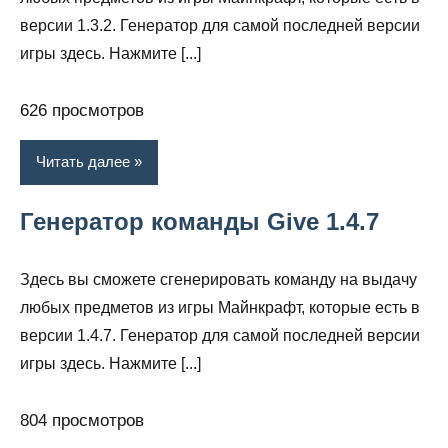
версии 1.3.2. Генератор для самой последней версии
игры здесь. Нажмите [...]
626 просмотров
Читать далее
Генератор команды Give 1.4.7
Здесь вы сможете сгенерировать команду на выдачу
любых предметов из игры Майнкрафт, которые есть в
версии 1.4.7. Генератор для самой последней версии
игры здесь. Нажмите [...]
804 просмотров