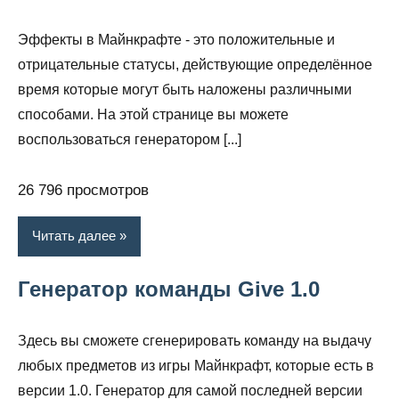
Эффекты в Майнкрафте - это положительные и
отрицательные статусы, действующие определённое
время которые могут быть наложены различными
способами. На этой странице вы можете
воспользоваться генератором [...]
26 796 просмотров
Читать далее
Генератор команды Give 1.0
Здесь вы сможете сгенерировать команду на выдачу
любых предметов из игры Майнкрафт, которые есть в
версии 1.0. Генератор для самой последней версии