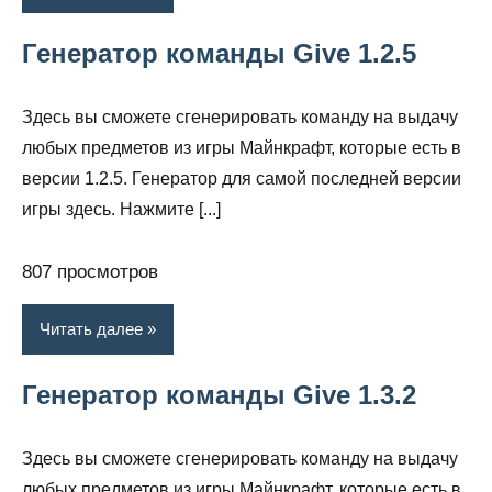
Генератор команды Give 1.2.5
Здесь вы сможете сгенерировать команду на выдачу
любых предметов из игры Майнкрафт, которые есть в
версии 1.2.5. Генератор для самой последней версии
игры здесь. Нажмите [...]
807 просмотров
Читать далее
Генератор команды Give 1.3.2
Здесь вы сможете сгенерировать команду на выдачу
любых предметов из игры Майнкрафт, которые есть в