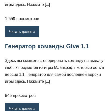
игры здесь. Нажмите [...]
1 559 просмотров
Читать далее
Генератор команды Give 1.1
Здесь вы сможете сгенерировать команду на выдачу
любых предметов из игры Майнкрафт, которые есть в
версии 1.1. Генератор для самой последней версии
игры здесь. Нажмите [...]
845 просмотров
Читать далее