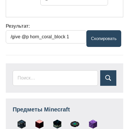
Результат:
Предметы Minecraft