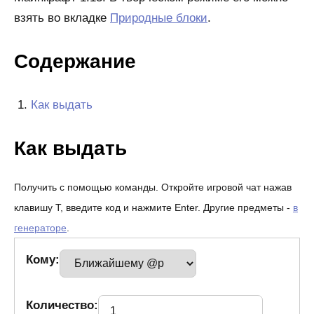
взять во вкладке
Природные блоки
.
Содержание
Как выдать
Как выдать
Получить с помощью команды. Откройте игровой чат нажав
клавишу T, введите код и нажмите Enter. Другие предметы -
в
генераторе
.
Кому:
Количество: