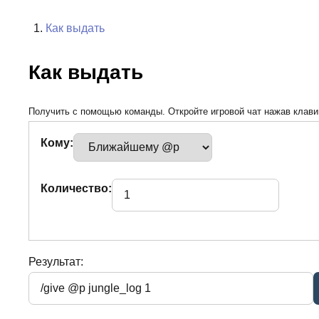
Как выдать
Как выдать
Получить с помощью команды. Откройте игровой чат нажав клавиш
Кому:
Количество:
Результат: