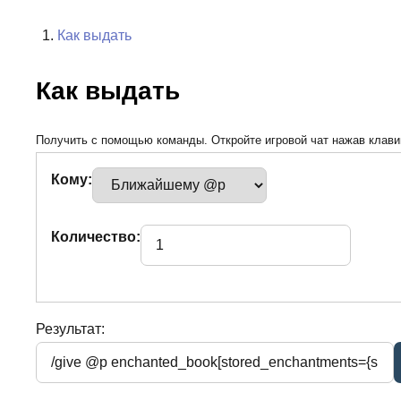
Как выдать
Как выдать
Получить с помощью команды. Откройте игровой чат нажав клавиш
Кому:
Количество:
Результат: