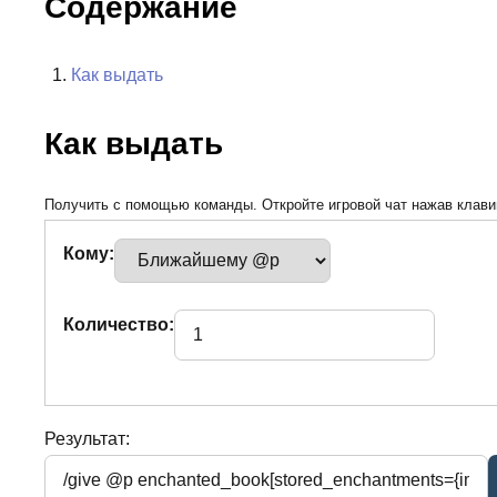
Содержание
Как выдать
Как выдать
Получить с помощью команды. Откройте игровой чат нажав клавиш
Кому:
Количество:
Результат: