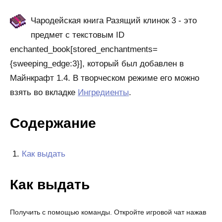
Чародейская книга Разящий клинок 3 - это
предмет с текстовым ID
enchanted_book[stored_enchantments=
{sweeping_edge:3}], который был добавлен в
Майнкрафт 1.4. В творческом режиме его можно
взять во вкладке
Ингредиенты
.
Содержание
Как выдать
Как выдать
Получить с помощью команды. Откройте игровой чат нажав