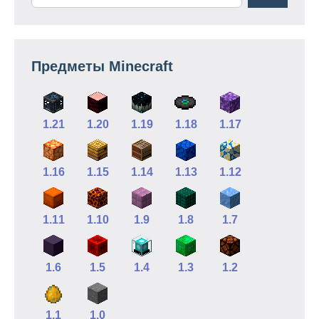
Предметы Minecraft
1.21
1.20
1.19
1.18
1.17
1.16
1.15
1.14
1.13
1.12
1.11
1.10
1.9
1.8
1.7
1.6
1.5
1.4
1.3
1.2
1.1
1.0