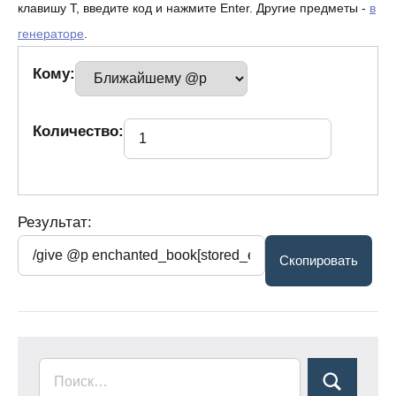
клавишу T, введите код и нажмите Enter. Другие предметы -
в
генераторе
.
Кому:
Количество:
Результат: