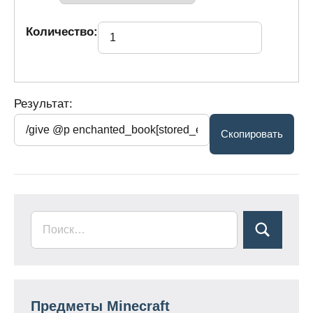
Количество:
Результат:
Предметы Minecraft