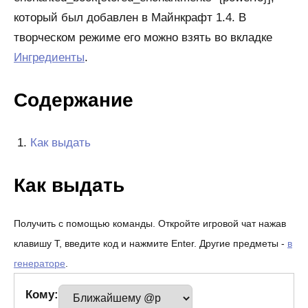
который был добавлен в Майнкрафт 1.4. В
творческом режиме его можно взять во вкладке
Ингредиенты
.
Содержание
Как выдать
Как выдать
Получить с помощью команды. Откройте игровой чат нажав
клавишу T, введите код и нажмите Enter. Другие предметы -
в
генераторе
.
Кому: