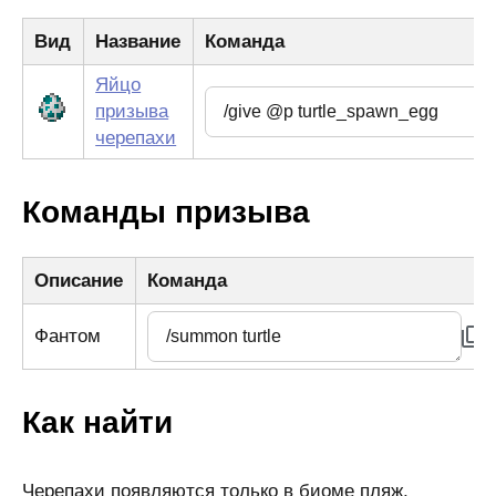
Вид
Название
Команда
Яйцо
призыва
черепахи
Команды призыва
Описание
Команда
Фантом
Как найти
Черепахи появляются только в биоме пляж,