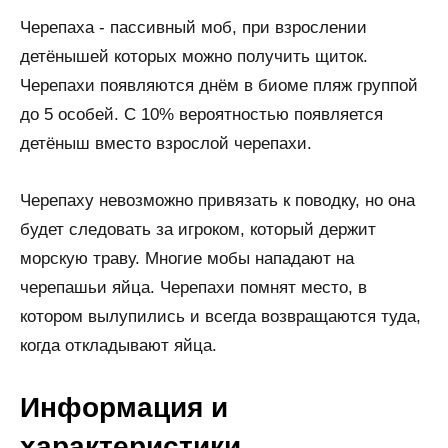
Черепаха - пассивный моб, при взрослении
детёнышей которых можно получить щиток.
Черепахи появляются днём в биоме пляж группой
до 5 особей. С 10% вероятностью появляется
детёныш вместо взрослой черепахи.
Черепаху невозможно привязать к поводку, но она
будет следовать за игроком, который держит
морскую траву. Многие мобы нападают на
черепашьи яйца. Черепахи помнят место, в
котором вылупились и всегда возвращаются туда,
когда откладывают яйца.
Информация и
характеристики