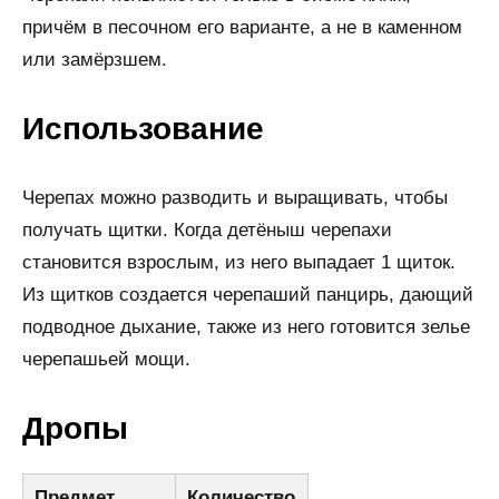
причём в песочном его варианте, а не в каменном
или замёрзшем.
Использование
Черепах можно разводить и выращивать, чтобы
получать щитки. Когда детёныш черепахи
становится взрослым, из него выпадает 1 щиток.
Из щитков создается черепаший панцирь, дающий
подводное дыхание, также из него готовится зелье
черепашьей мощи.
Дропы
Предмет
Количество