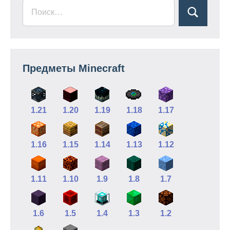
Предметы Minecraft
1.21
1.20
1.19
1.18
1.17
1.16
1.15
1.14
1.13
1.12
1.11
1.10
1.9
1.8
1.7
1.6
1.5
1.4
1.3
1.2