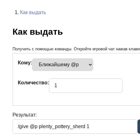
Как выдать
Как выдать
Получить с помощью команды. Откройте игровой чат нажав клавиш
Кому:
Количество:
Результат: