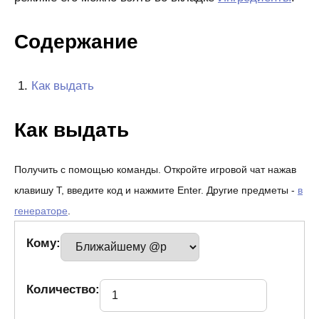
Содержание
Как выдать
Как выдать
Получить с помощью команды. Откройте игровой чат нажав
клавишу T, введите код и нажмите Enter. Другие предметы -
в
генераторе
.
Кому:
Количество: