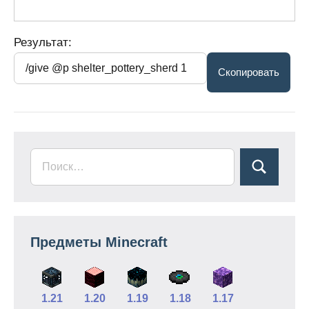
Результат:
Предметы Minecraft
1.21
1.20
1.19
1.18
1.17