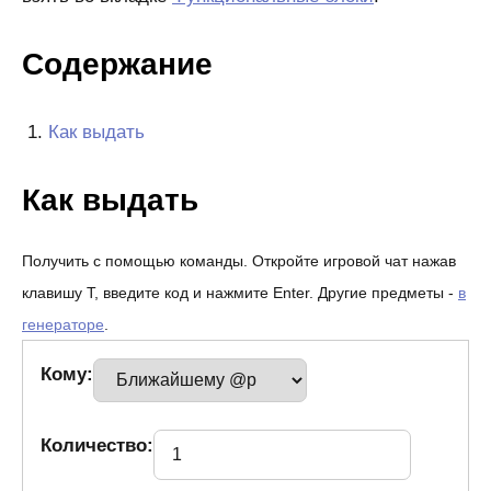
Содержание
Как выдать
Как выдать
Получить с помощью команды. Откройте игровой чат нажав
клавишу T, введите код и нажмите Enter. Другие предметы -
в
генераторе
.
Кому:
Количество: