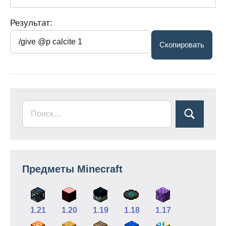
Результат:
Предметы Minecraft
1.21
1.20
1.19
1.18
1.17