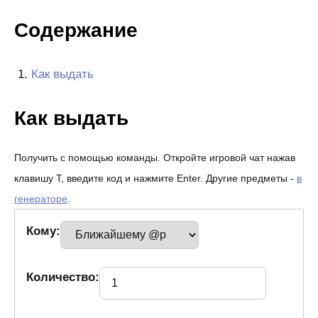
Содержание
Как выдать
Как выдать
Получить с помощью команды. Откройте игровой чат нажав
клавишу T, введите код и нажмите Enter. Другие предметы -
в
генераторе
.
Кому:
Количество: