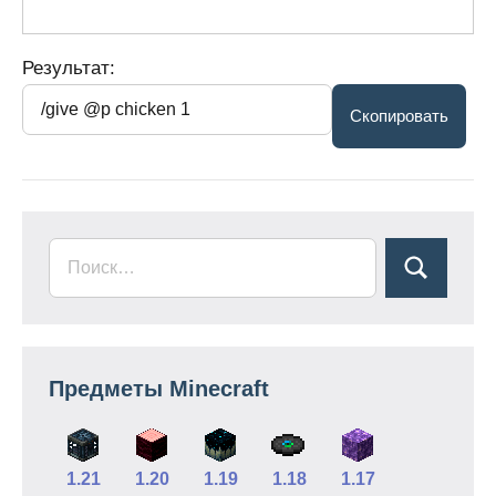
Результат:
Предметы Minecraft
1.21
1.20
1.19
1.18
1.17