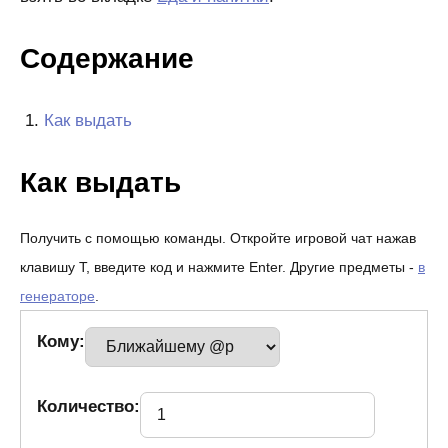
Содержание
Как выдать
Как выдать
Получить с помощью команды. Откройте игровой чат нажав
клавишу T, введите код и нажмите Enter. Другие предметы -
в
генераторе
.
Кому:
Количество: