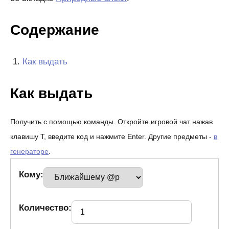
Содержание
Как выдать
Как выдать
Получить с помощью команды. Откройте игровой чат нажав
клавишу T, введите код и нажмите Enter. Другие предметы -
в
генераторе
.
Кому:
Количество: