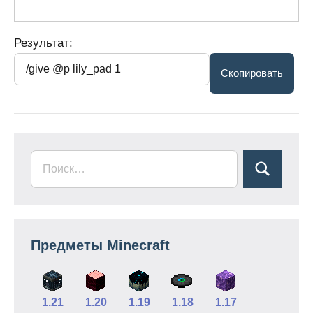
Результат:
Предметы Minecraft
1.21
1.20
1.19
1.18
1.17