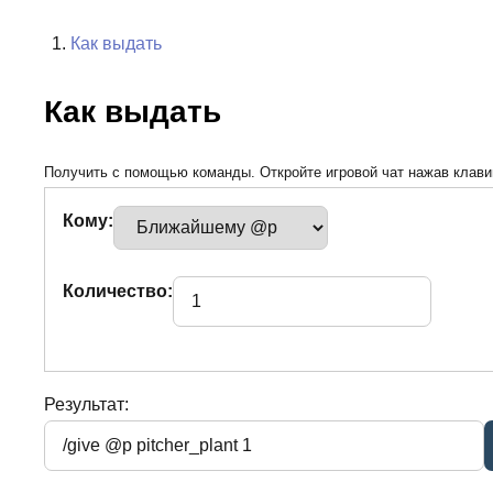
Как выдать
Как выдать
Получить с помощью команды. Откройте игровой чат нажав клавиш
Кому:
Количество:
Результат: