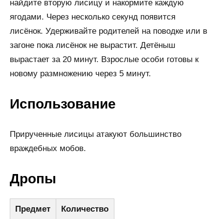
найдите вторую лисицу и накормите каждую
ягодами. Через несколько секунд появится
лисёнок. Удерживайте родителей на поводке или в
загоне пока лисёнок не вырастит. Детёныш
вырастает за 20 минут. Взрослые особи готовы к
новому размножению через 5 минут.
Использование
Прирученные лисицы атакуют большинство
враждебных мобов.
Дропы
Предмет
Количество