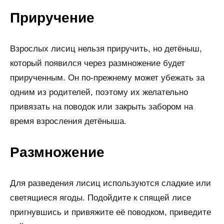
Приручение
Взрослых лисиц нельзя приручить, но детёныш,
который появился через размножение будет
прирученным. Он по-прежнему может убежать за
одним из родителей, поэтому их желательно
привязать на поводок или закрыть забором на
время взросления детёныша.
Размножение
Для разведения лисиц используются сладкие или
светящиеся ягоды. Подойдите к спящей лисе
пригнувшись и привяжите её поводком, приведите