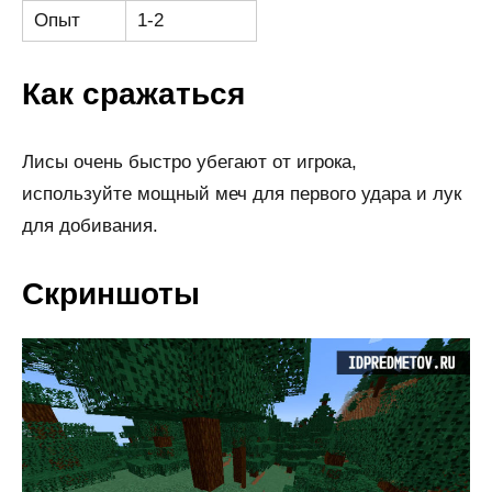
Опыт
1-2
Как сражаться
Лисы очень быстро убегают от игрока,
используйте мощный меч для первого удара и лук
для добивания.
Скриншоты