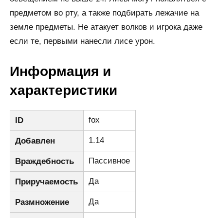
предметом во рту, а также подбирать лежачие на
земле предметы. Не атакует волков и игрока даже
если те, первыми нанесли лисе урон.
Информация и
характеристики
fox
ID
1.14
Добавлен
Пассивное
Враждебность
Да
Приручаемость
Да
Размножение