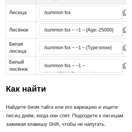
Лисица
Лисёнок
Белая
лисица
Белый
лисёнок
Как найти
Найдите биом тайга или его вариацию и ищите
лисиц днём, когда они спят. Подходите к лисицам,
зажимая клавишу Shift, чтобы не напугать.