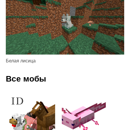
Белая лисица
Все мобы