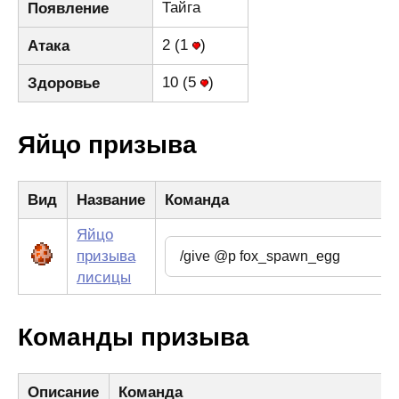
Тайга
Появление
2 (1
)
Атака
10 (5
)
Здоровье
Яйцо призыва
Вид
Название
Команда
Яйцо
призыва
лисицы
Команды призыва
Описание
Команда