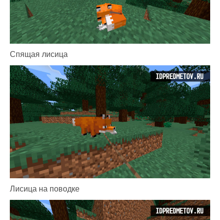
Спящая лисица
Лисица на поводке