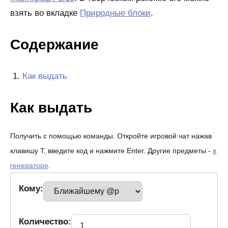
взять во вкладке
Природные блоки
.
Содержание
Как выдать
Как выдать
Получить с помощью команды. Откройте игровой чат нажав
клавишу T, введите код и нажмите Enter. Другие предметы -
в
генераторе
.
Кому:
Количество: