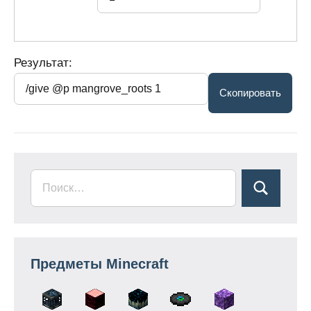
Результат:
Предметы Minecraft