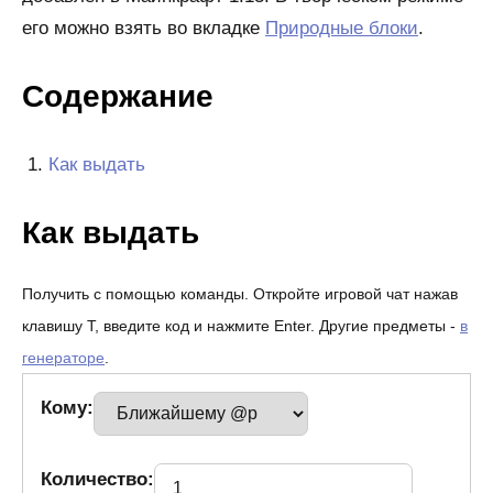
его можно взять во вкладке
Природные блоки
.
Содержание
Как выдать
Как выдать
Получить с помощью команды. Откройте игровой чат нажав
клавишу T, введите код и нажмите Enter. Другие предметы -
в
генераторе
.
Кому:
Количество: