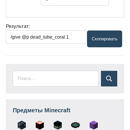
Результат:
Предметы Minecraft