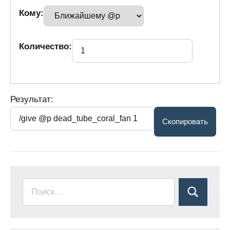
Кому:
Количество:
Результат: