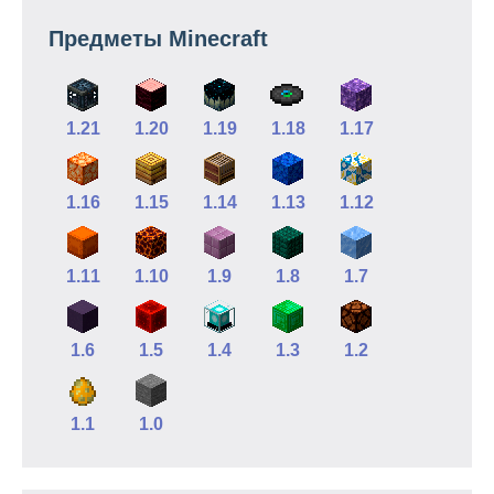
Предметы Minecraft
1.21
1.20
1.19
1.18
1.17
1.16
1.15
1.14
1.13
1.12
1.11
1.10
1.9
1.8
1.7
1.6
1.5
1.4
1.3
1.2
1.1
1.0