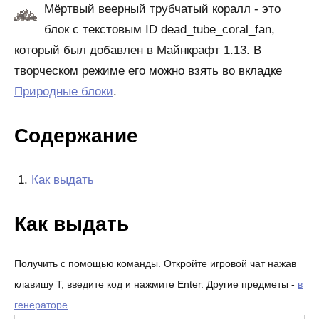
Мёртвый веерный трубчатый коралл - это
блок с текстовым ID dead_tube_coral_fan,
который был добавлен в Майнкрафт 1.13. В
творческом режиме его можно взять во вкладке
Природные блоки
.
Содержание
Как выдать
Как выдать
Получить с помощью команды. Откройте игровой чат нажав
клавишу T, введите код и нажмите Enter. Другие предметы -
в
генераторе
.