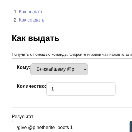
Как выдать
Как создать
Как выдать
Получить с помощью команды. Откройте игровой чат нажав клавиш
Кому:
Количество:
Результат: