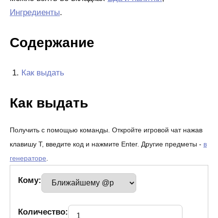
Ингредиенты
.
Содержание
Как выдать
Как выдать
Получить с помощью команды. Откройте игровой чат нажав
клавишу T, введите код и нажмите Enter. Другие предметы -
в
генераторе
.
Кому:
Количество: