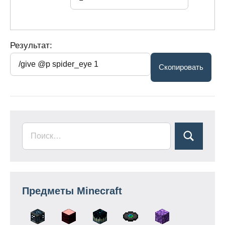
Результат:
Предметы Minecraft