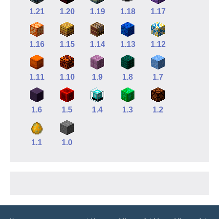
1.21
1.20
1.19
1.18
1.17
1.16
1.15
1.14
1.13
1.12
1.11
1.10
1.9
1.8
1.7
1.6
1.5
1.4
1.3
1.2
1.1
1.0