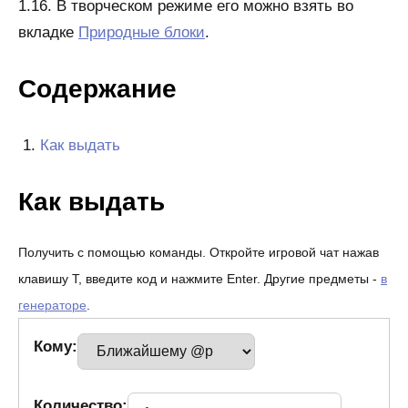
1.16. В творческом режиме его можно взять во
вкладке
Природные блоки
.
Содержание
Как выдать
Как выдать
Получить с помощью команды. Откройте игровой чат нажав
клавишу T, введите код и нажмите Enter. Другие предметы -
в
генераторе
.
Кому:
Количество: