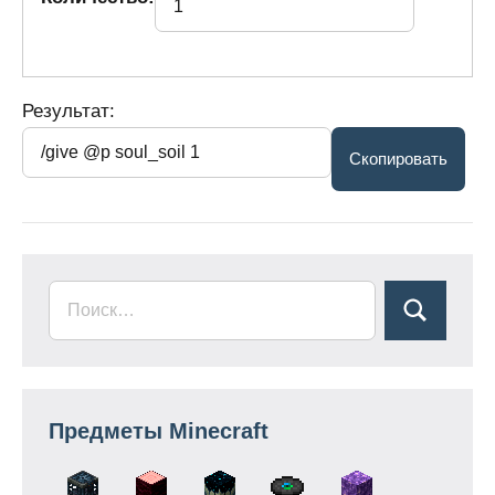
Результат:
Предметы Minecraft