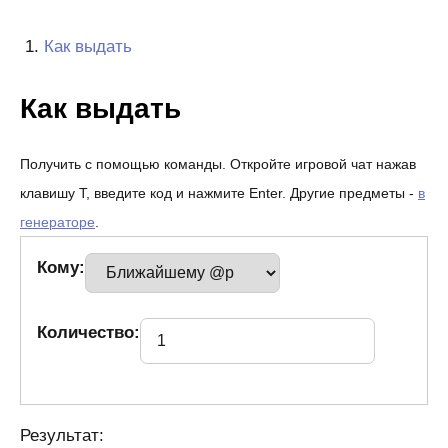
Как выдать
Как выдать
Получить с помощью команды. Откройте игровой чат нажав
клавишу T, введите код и нажмите Enter. Другие предметы -
в
генераторе
.
Кому:
Количество:
Результат: