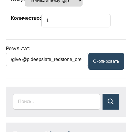
Количество:
Результат: