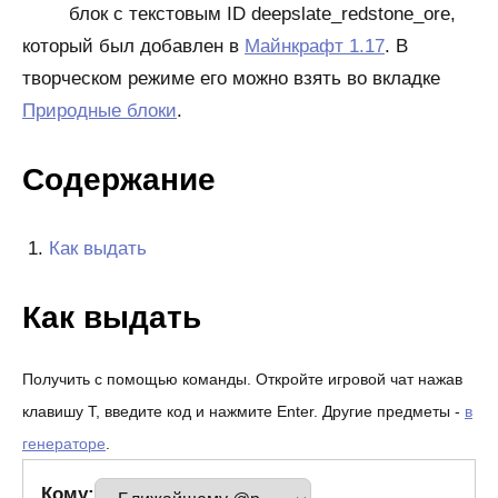
блок с текстовым ID deepslate_redstone_ore,
который был добавлен в
Майнкрафт 1.17
. В
творческом режиме его можно взять во вкладке
Природные блоки
.
Содержание
Как выдать
Как выдать
Получить с помощью команды. Откройте игровой чат нажав
клавишу T, введите код и нажмите Enter. Другие предметы -
в
генераторе
.
Кому: