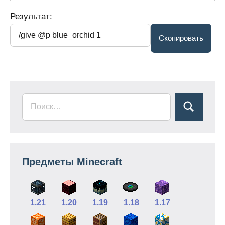
Результат:
Предметы Minecraft
1.21
1.20
1.19
1.18
1.17