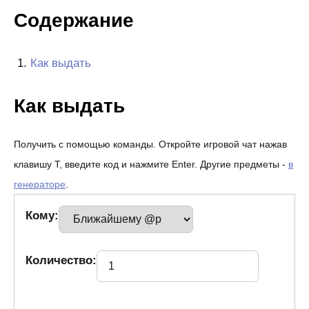
Содержание
Как выдать
Как выдать
Получить с помощью команды. Откройте игровой чат нажав
клавишу T, введите код и нажмите Enter. Другие предметы -
в
генераторе
.
Кому:
Количество: