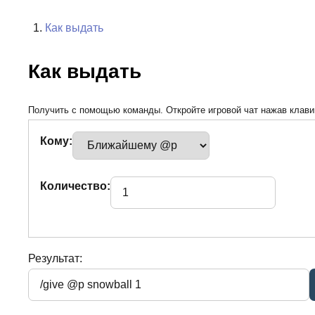
Как выдать
Как выдать
Получить с помощью команды. Откройте игровой чат нажав клавиш
Кому:
Количество:
Результат: