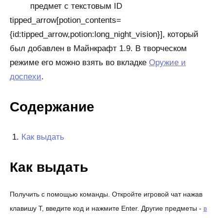
предмет с текстовым ID
tipped_arrow[potion_contents=
{id:tipped_arrow,potion:long_night_vision}], который
был добавлен в Майнкрафт 1.9. В творческом
режиме его можно взять во вкладке
Оружие и
доспехи
.
Содержание
Как выдать
Как выдать
Получить с помощью команды. Откройте игровой чат нажав
клавишу T, введите код и нажмите Enter. Другие предметы -
в