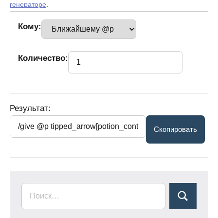
генераторе
.
Кому:
Количество:
Результат: