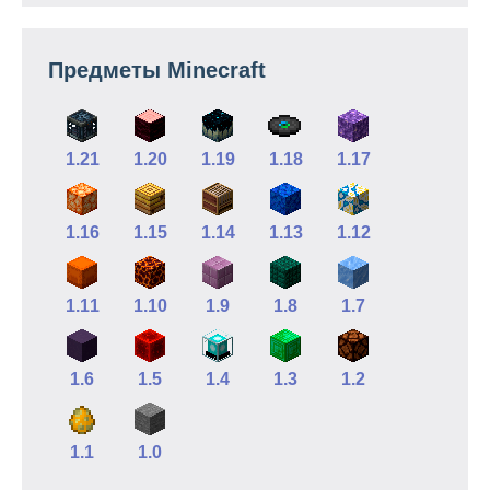
Предметы Minecraft
1.21
1.20
1.19
1.18
1.17
1.16
1.15
1.14
1.13
1.12
1.11
1.10
1.9
1.8
1.7
1.6
1.5
1.4
1.3
1.2
1.1
1.0