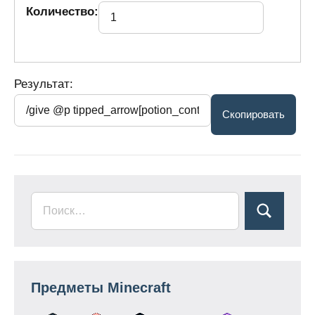
Количество:
Результат:
Предметы Minecraft