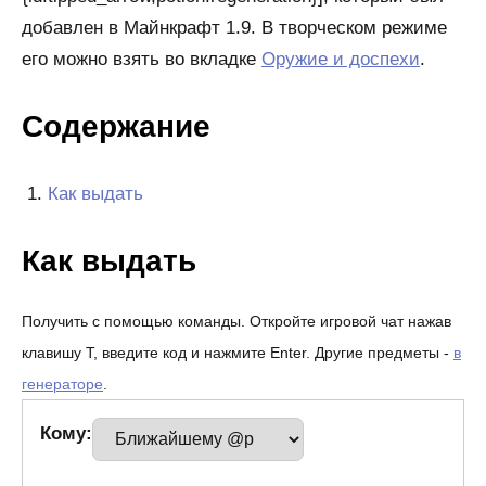
добавлен в Майнкрафт 1.9. В творческом режиме
его можно взять во вкладке
Оружие и доспехи
.
Содержание
Как выдать
Как выдать
Получить с помощью команды. Откройте игровой чат нажав
клавишу T, введите код и нажмите Enter. Другие предметы -
в
генераторе
.
Кому: