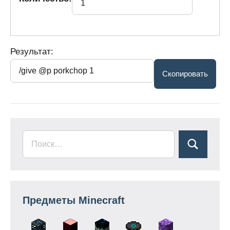
Результат:
Предметы Minecraft