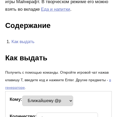
игры Майнкрафт. В творческом режиме его можно
взять во вкладке
Еда и напитки
.
Содержание
Как выдать
Как выдать
Получить с помощью команды. Откройте игровой чат нажав
клавишу T, введите код и нажмите Enter. Другие предметы -
в
генераторе
.
Кому:
Количество: