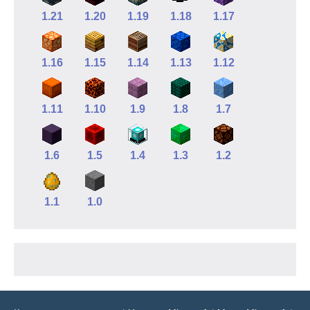
1.21
1.20
1.19
1.18
1.17
1.16
1.15
1.14
1.13
1.12
1.11
1.10
1.9
1.8
1.7
1.6
1.5
1.4
1.3
1.2
1.1
1.0