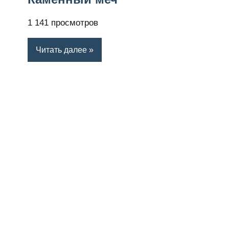
1 141 просмотров
Читать далее