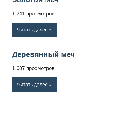
1 241 просмотров
Читать далее
Деревянный меч
1 607 просмотров
Читать далее