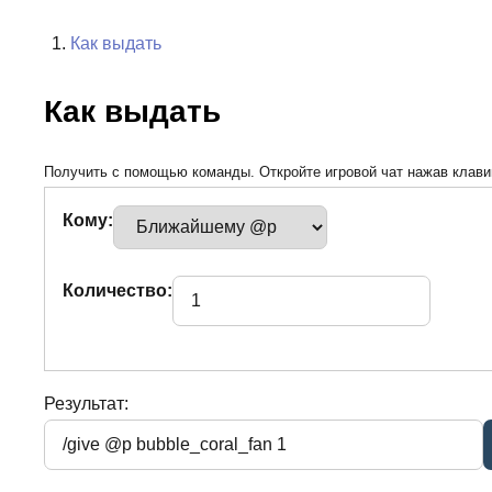
Как выдать
Как выдать
Получить с помощью команды. Откройте игровой чат нажав клавиш
Кому:
Количество:
Результат: