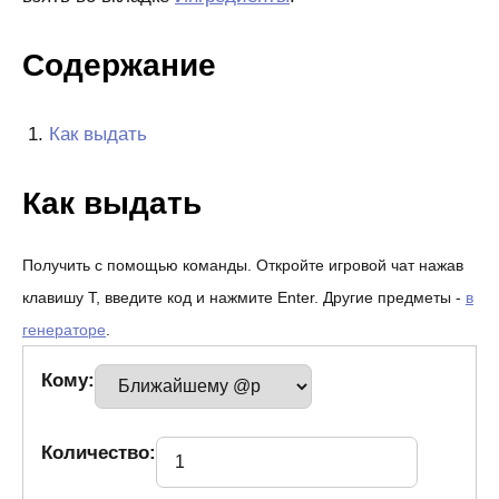
Содержание
Как выдать
Как выдать
Получить с помощью команды. Откройте игровой чат нажав
клавишу T, введите код и нажмите Enter. Другие предметы -
в
генераторе
.
Кому:
Количество: