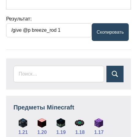
Результат:
Предметы Minecraft
1.21
1.20
1.19
1.18
1.17