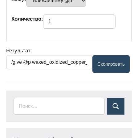
Количество:
Результат: