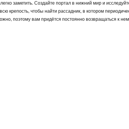
 легко заметить. Создайте портал в нижний мир и исследуйт
 всю крепость, чтобы найти рассадник, в котором периодиче
ожно, поэтому вам придётся постоянно возвращаться к нем