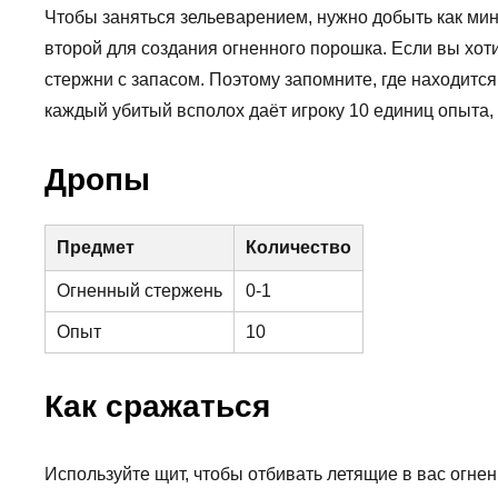
Чтобы заняться зельеварением, нужно добыть как мин
второй для создания огненного порошка. Если вы хот
стержни с запасом. Поэтому запомните, где находится
каждый убитый всполох даёт игроку 10 единиц опыта, 
Дропы
Предмет
Количество
Огненный стержень
0-1
Опыт
10
Как сражаться
Используйте щит, чтобы отбивать летящие в вас огне