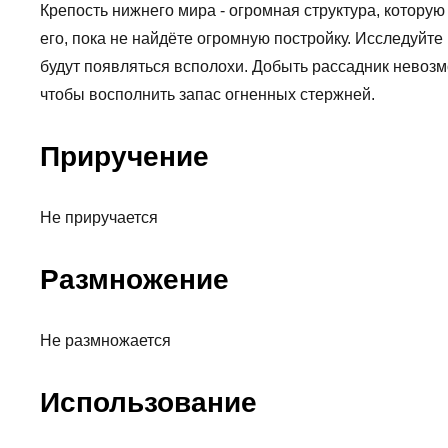
Крепость нижнего мира - огромная структура, которую
его, пока не найдёте огромную постройку. Исследуйте
будут появляться всполохи. Добыть рассадник невозм
чтобы восполнить запас огненных стержней.
Приручение
Не приручается
Размножение
Не размножается
Использование