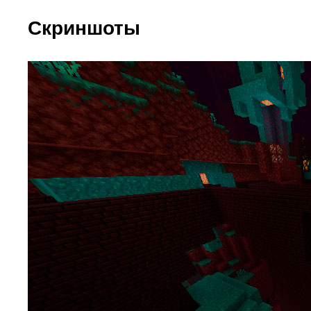
Скриншоты