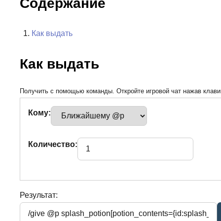
Содержание
Как выдать
Как выдать
Получить с помощью команды. Откройте игровой чат нажав клавиш
Кому:
Количество:
Результат: