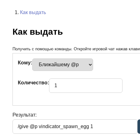
Как выдать
Как выдать
Получить с помощью команды. Откройте игровой чат нажав клавиш
Кому:
Количество:
Результат: