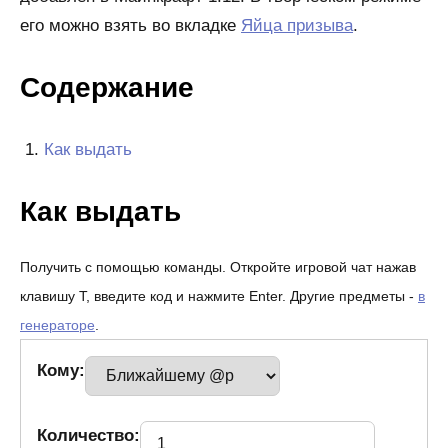
его можно взять во вкладке
Яйца призыва
.
Содержание
Как выдать
Как выдать
Получить с помощью команды. Откройте игровой чат нажав
клавишу T, введите код и нажмите Enter. Другие предметы -
в
генераторе
.
Кому:
Количество: