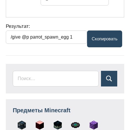
Результат:
Предметы Minecraft