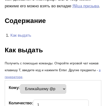
режиме его можно взять во вкладке
Яйца призыва
.
Содержание
Как выдать
Как выдать
Получить с помощью команды. Откройте игровой чат нажав
клавишу T, введите код и нажмите Enter. Другие предметы -
в
генераторе
.
Кому:
Количество: