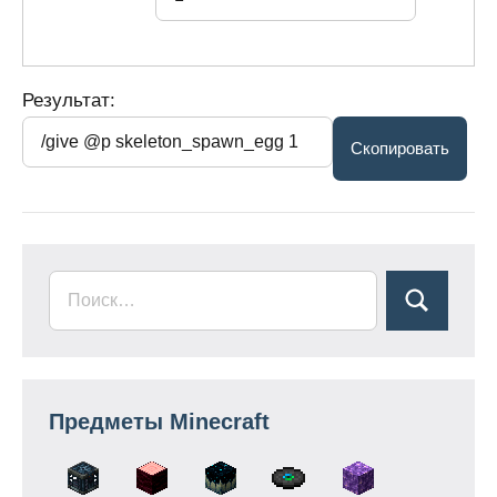
Результат:
Предметы Minecraft