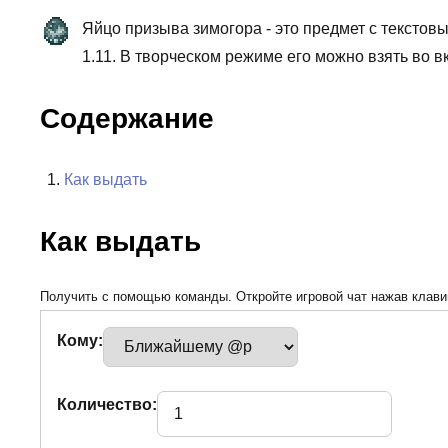
Яйцо призыва зимогора - это предмет с текстов
1.11. В творческом режиме его можно взять во 
Содержание
Как выдать
Как выдать
Получить с помощью команды. Откройте игровой чат нажав клавиш
Кому:
Количество: