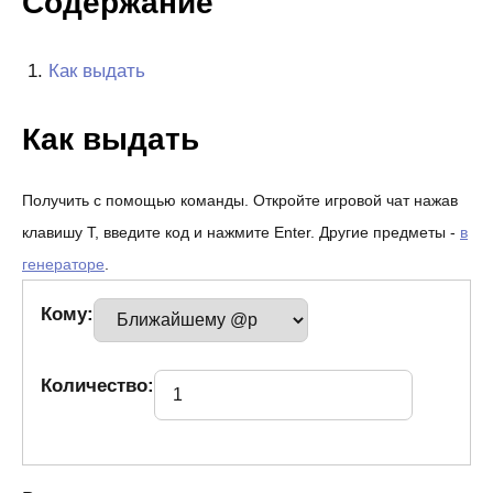
Содержание
Как выдать
Как выдать
Получить с помощью команды. Откройте игровой чат нажав
клавишу T, введите код и нажмите Enter. Другие предметы -
в
генераторе
.
Кому:
Количество: