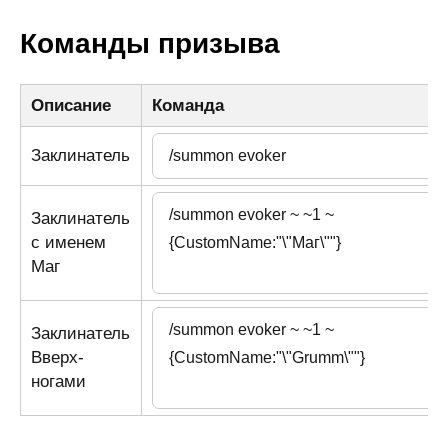
Команды призыва
Описание
Команда
Заклинатель
Заклинатель
с именем
Маг
Заклинатель
Вверх-
ногами