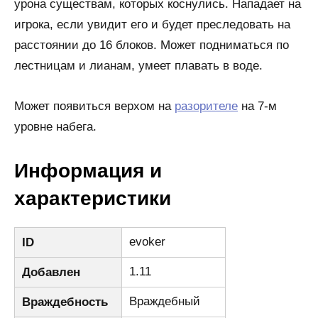
урона существам, которых коснулись. Нападает на
игрока, если увидит его и будет преследовать на
расстоянии до 16 блоков. Может подниматься по
лестницам и лианам, умеет плавать в воде.
Может появиться верхом на
разорителе
на 7-м
уровне набега.
Информация и
характеристики
evoker
ID
1.11
Добавлен
Враждебный
Враждебность