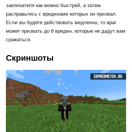
заклинателя как можно быстрей, а затем
расправьтесь с врединами которых он призвал.
Если вы будете действовать медленно, то враг
может призвать до 8 вредин, которые не дадут вам
сражаться.
Скриншоты