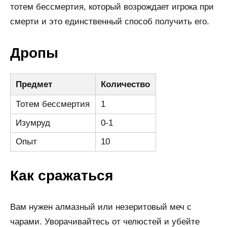
тотем бессмертия, который возрождает игрока при
смерти и это единственный способ получить его.
Дропы
Предмет
Количество
Тотем бессмертия
1
Изумруд
0-1
Опыт
10
Как сражаться
Вам нужен алмазный или незеритовый меч с
чарами. Уворачивайтесь от челюстей и убейте