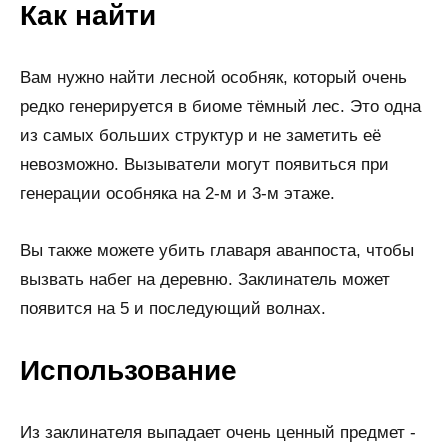
Как найти
Вам нужно найти лесной особняк, который очень
редко генерируется в биоме тёмный лес. Это одна
из самых больших структур и не заметить её
невозможно. Вызыватели могут появиться при
генерации особняка на 2-м и 3-м этаже.
Вы также можете убить главаря аванпоста, чтобы
вызвать набег на деревню. Заклинатель может
появится на 5 и последующий волнах.
Использование
Из заклинателя выпадает очень ценный предмет -