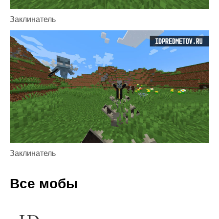
Заклинатель
Заклинатель
Все мобы