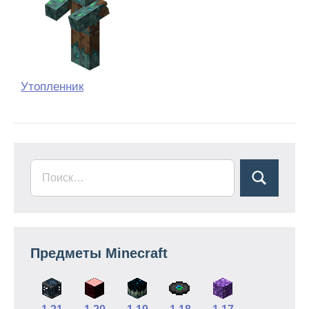
Утопленник
Предметы Minecraft