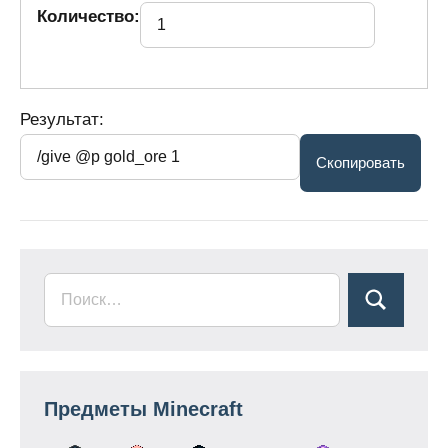
Количество:
Результат:
Предметы Minecraft