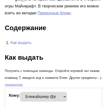
игры Майнкрафт. В творческом режиме его можно
взять во вкладке
Природные блоки
.
Содержание
Как выдать
Как выдать
Получить с помощью команды. Откройте игровой чат нажав
клавишу T, введите код и нажмите Enter. Другие предметы -
в
генераторе
.
Кому: