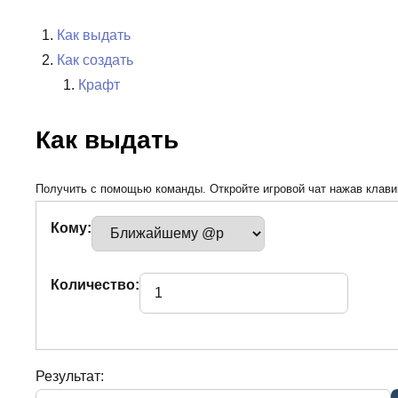
Как выдать
Как создать
Крафт
Как выдать
Получить с помощью команды. Откройте игровой чат нажав клавиш
Кому:
Количество:
Результат: