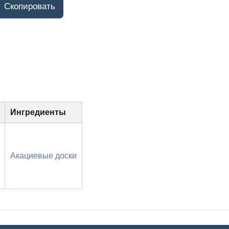
Ингредиенты
Акациевые доски