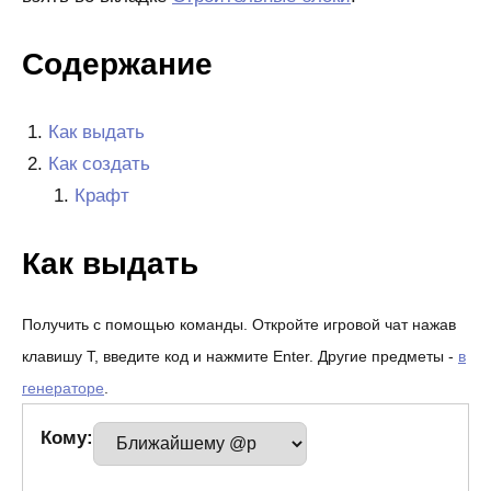
Содержание
Как выдать
Как создать
Крафт
Как выдать
Получить с помощью команды. Откройте игровой чат нажав
клавишу T, введите код и нажмите Enter. Другие предметы -
в
генераторе
.
Кому: