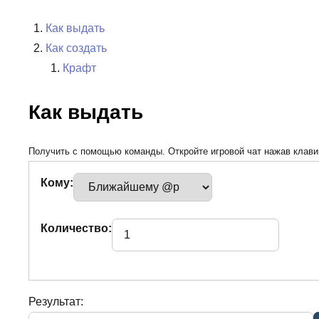
Как выдать
Как создать
Крафт
Как выдать
Получить с помощью команды. Откройте игровой чат нажав клавиш
Кому:
Количество:
Результат: